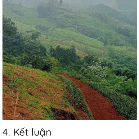
4. Kết luận