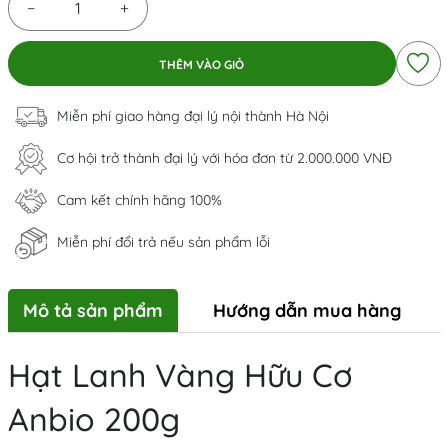
−
+
THÊM VÀO GIỎ
Miễn phí giao hàng đại lý nội thành Hà Nội
Cơ hội trở thành đại lý với hóa đơn từ 2.000.000 VNĐ
Cam kết chính hãng 100%
Miễn phí đổi trả nếu sản phẩm lỗi
Mô tả sản phẩm
Hướng dẫn mua hàng
Hạt Lanh Vàng Hữu Cơ
Anbio 200g