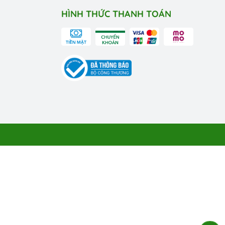
HÌNH THỨC THANH TOÁN