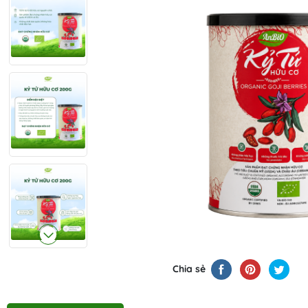
Chia sẻ