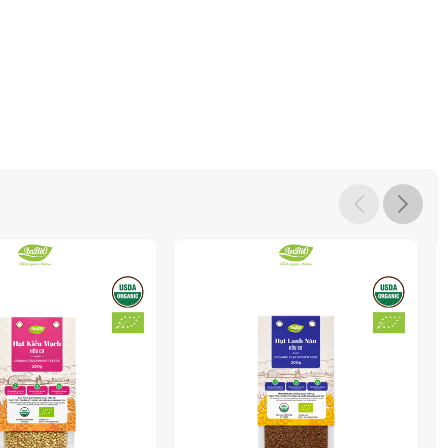
y trình sản xuất