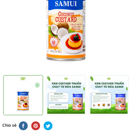
Chia sẻ