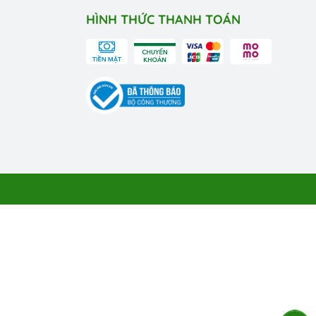
HÌNH THỨC THANH TOÁN