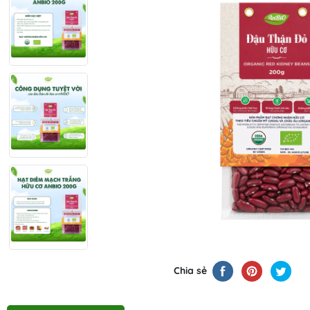
Chia sẻ