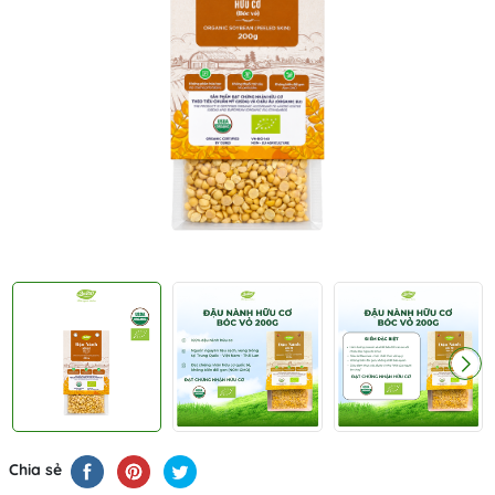
Chia sẻ