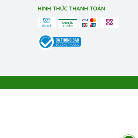
HÌNH THỨC THANH TOÁN