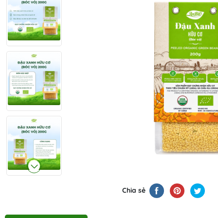
Chia sẻ