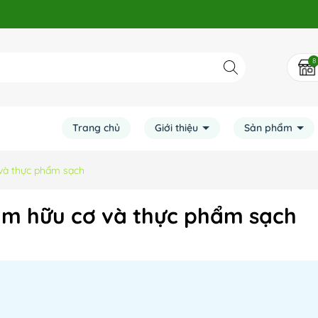
8
Trang chủ
Giới thiệu
Sản phẩm
và thực phẩm sạch
ẩm hữu cơ và thực phẩm sạch