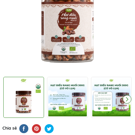
Chia sẻ