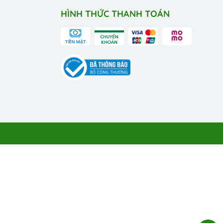
HÌNH THỨC THANH TOÁN