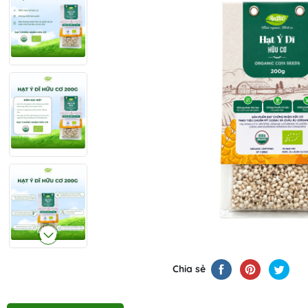
Chia sẻ