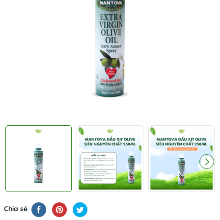
Chia sẻ