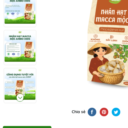
Chia sẻ