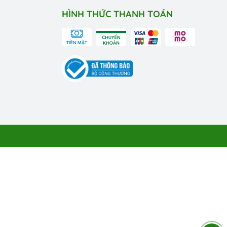
HÌNH THỨC THANH TOÁN