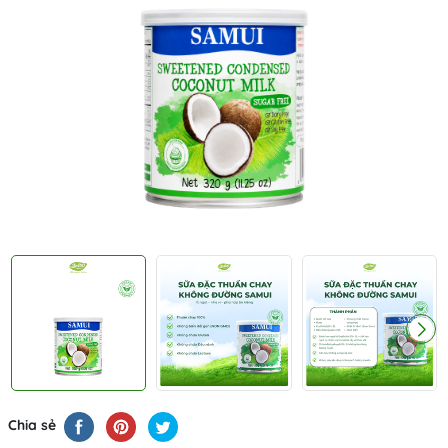
Chia sẻ