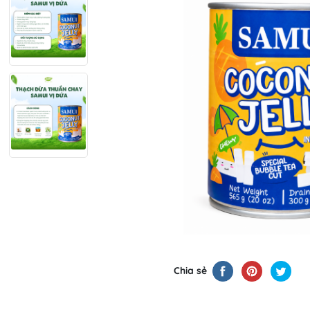
Chia sẻ