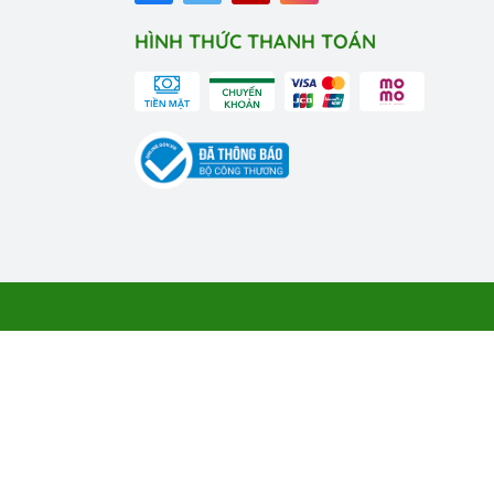
HÌNH THỨC THANH TOÁN